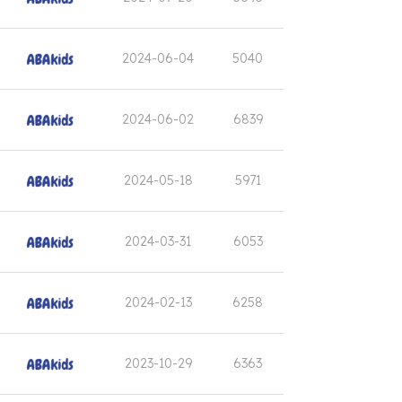
2024-06-04
5040
2024-06-02
6839
2024-05-18
5971
2024-03-31
6053
2024-02-13
6258
2023-10-29
6363