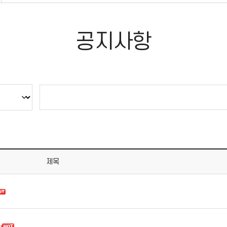
공지사항
제목