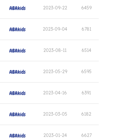
2023-09-22
6459
2023-09-04
6781
2023-08-11
6514
2023-05-29
6595
2023-04-16
6391
2023-03-05
6182
2023-01-24
6627