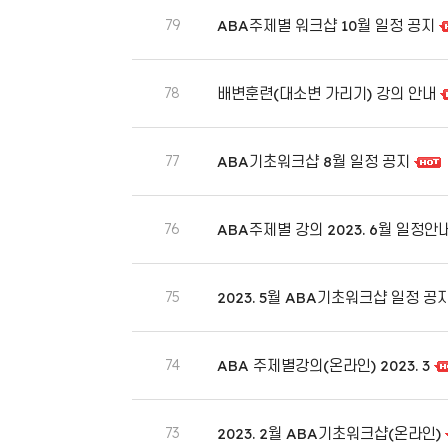
79
ABA주제별 워크샵 10월 일정 공지
78
배변훈련(대소변 가리기) 강의 안내
77
ABA기초워크샵 8월 일정 공지
76
ABA주제별 강의 2023. 6월 일정안
75
2023. 5월 ABA기초워크샵 일정 공
74
ABA 주제별강의(온라인) 2023. 3
73
2023. 2월 ABA기초워크샵(온라인)