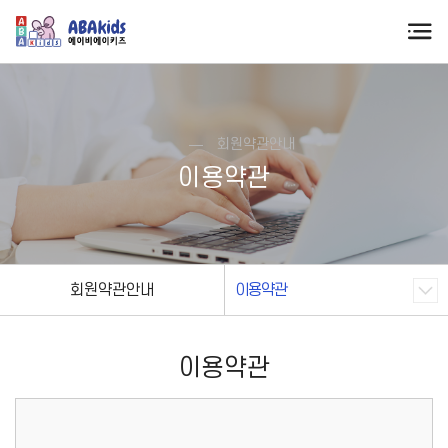
회원약관안내
이용약관
회원약관안내
이용약관
이용약관